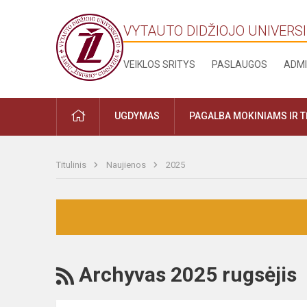
VYTAUTO DIDŽIOJO UNIVERSI
VEIKLOS SRITYS
PASLAUGOS
ADMI
UGDYMAS
PAGALBA MOKINIAMS IR 
Titulinis
Naujienos
2025
Archyvas 2025 rugsėjis