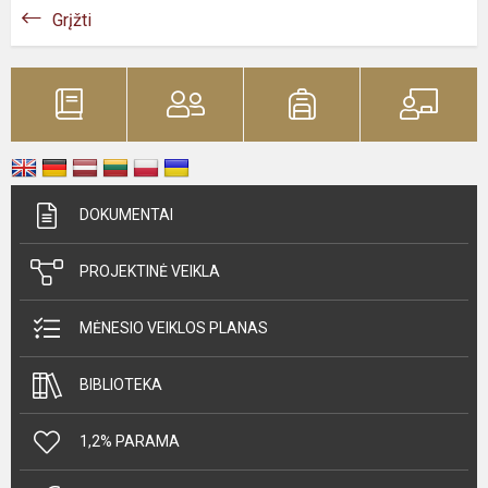
Grįžti
DOKUMENTAI
PROJEKTINĖ VEIKLA
MĖNESIO VEIKLOS PLANAS
BIBLIOTEKA
1,2% PARAMA