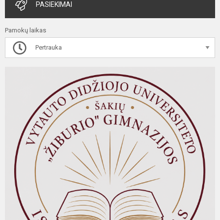
PASIEKIMAI
Pamokų laikas
Pertrauka