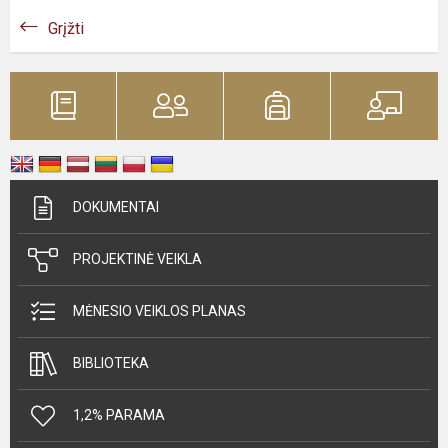
Grįžti
DOKUMENTAI
PROJEKTINĖ VEIKLA
MĖNESIO VEIKLOS PLANAS
BIBLIOTEKA
1,2% PARAMA