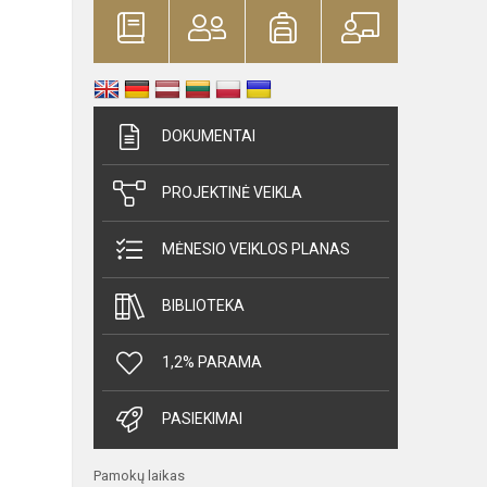
DOKUMENTAI
PROJEKTINĖ VEIKLA
MĖNESIO VEIKLOS PLANAS
BIBLIOTEKA
1,2% PARAMA
PASIEKIMAI
Pamokų laikas