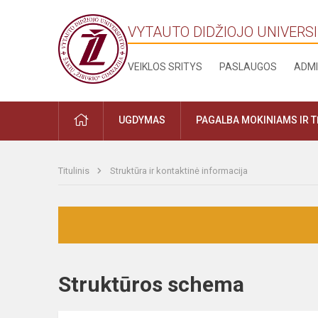
VYTAUTO DIDŽIOJO UNIVERSI
VEIKLOS SRITYS
PASLAUGOS
ADMI
UGDYMAS
PAGALBA MOKINIAMS IR 
Titulinis
Struktūra ir kontaktinė informacija
Struktūros schema