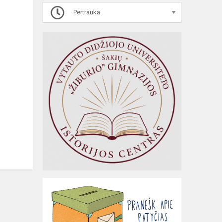
Pertrauka