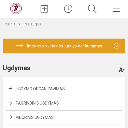
Titulinis
Paslaugos
×
Interneto svetainės turinys dar kuriamas.
Ugdymas
UGDYMO ORGANIZAVIMAS
PAGRINDINIS UGDYMAS
VIDURINIS UGDYMAS