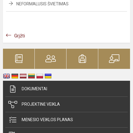
NEFORMALUSIS ŠVIETIMAS
Grįžti
DOKUMENTAI
PROJEKTINĖ VEIKLA
MĖNESIO VEIKLOS PLANAS