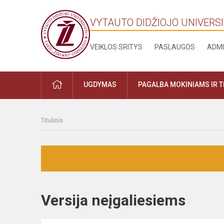
VYTAUTO DIDŽIOJO UNIVERSI
VEIKLOS SRITYS
PASLAUGOS
ADMI
UGDYMAS
PAGALBA MOKINIAMS IR 
Titulinis
Versija neįgaliesiems