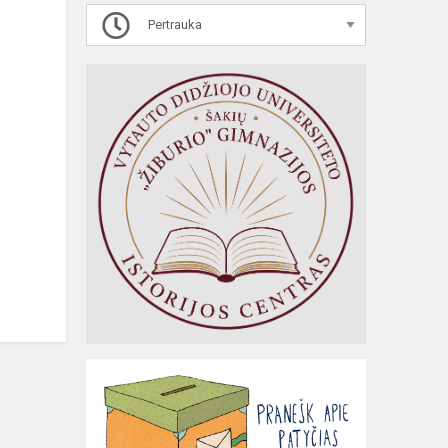
Pertrauka