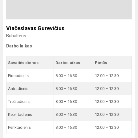
Viačeslavas Gurevičius
Buhalteris
Darbo laikas
Savaitės dienos
Darbo laikas
Pietūs
Pirmadienis
8.00 – 16.30
12.00 – 12.30
Antradienis
8.00 – 16.30
12.00 – 12.30
Trečiadienis
8.00 – 16.30
12.00 – 12.30
Ketvirtadienis
8.00 – 16.30
12.00 – 12.30
Penktadienis
8.00 – 16.30
12.00 – 12.30