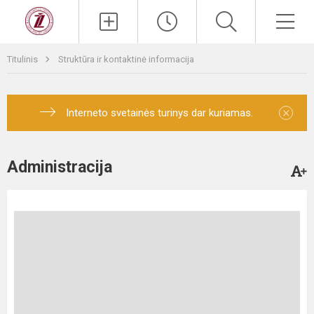
Titulinis
Struktūra ir kontaktinė informacija
×
Interneto svetainės turinys dar kuriamas.
Administracija