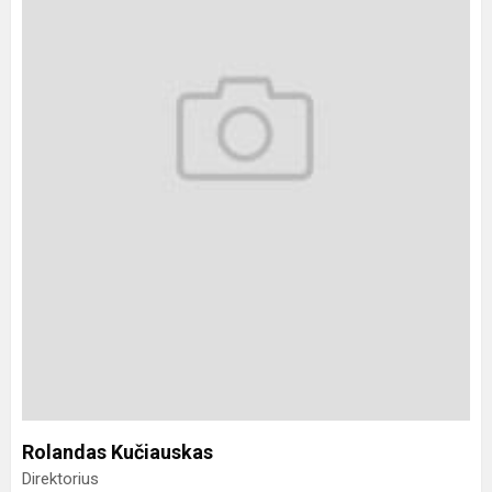
Rolandas Kučiauskas
Direktorius