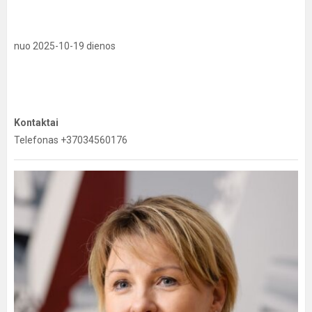
nuo 2025-10-19 dienos
Kontaktai
Telefonas +37034560176