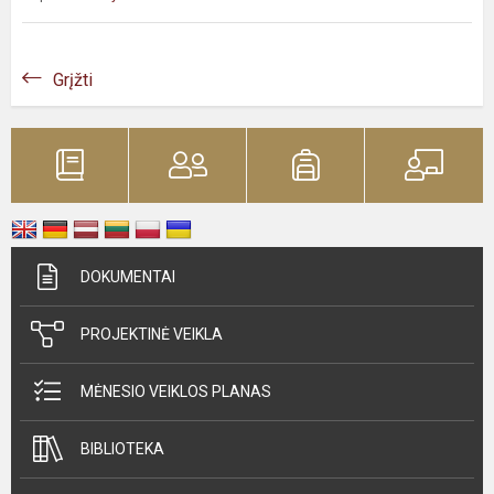
Grįžti
DOKUMENTAI
PROJEKTINĖ VEIKLA
MĖNESIO VEIKLOS PLANAS
BIBLIOTEKA