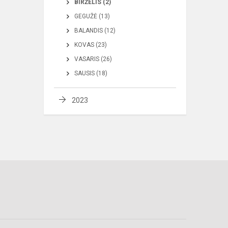
BIRŽELIS (2)
GEGUŽĖ (13)
BALANDIS (12)
KOVAS (23)
VASARIS (26)
SAUSIS (18)
2023