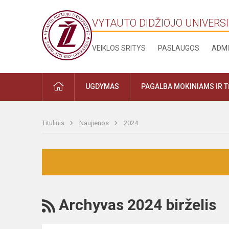
VYTAUTO DIDŽIOJO UNIVERSI
VEIKLOS SRITYS
PASLAUGOS
ADMI
UGDYMAS
PAGALBA MOKINIAMS IR 
Titulinis
Naujienos
2024
Archyvas 2024 birželis