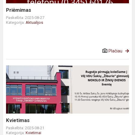
Priėmimas
Paskelbta: 2025-08-27
Kategorija:
Aktualijos
Plačiau
Kvietimas
Paskelbta: 2025-08-21
Kategorija:
Kvietimai