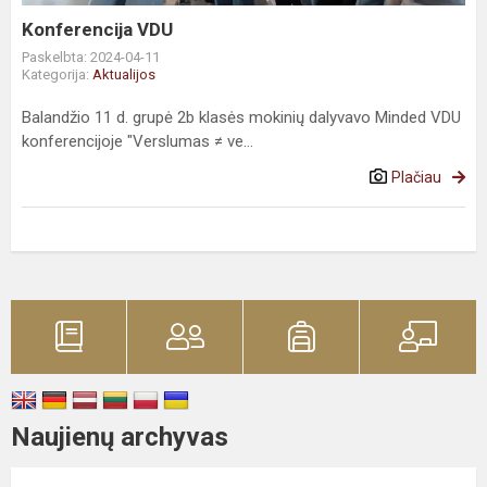
Konferencija VDU
Paskelbta: 2024-04-11
Kategorija:
Aktualijos
Balandžio 11 d. grupė 2b klasės mokinių dalyvavo Minded VDU
konferencijoje "Verslumas ≠ ve...
Plačiau
Naujienų archyvas