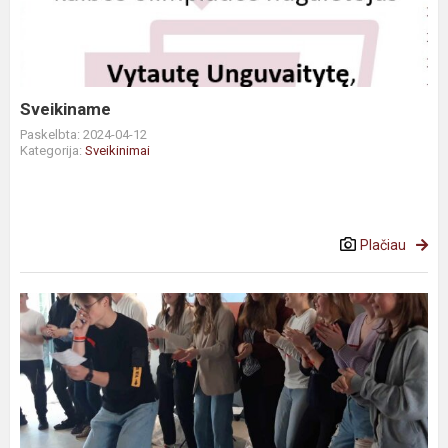
Sveikiname
Paskelbta: 2024-04-12
Kategorija:
Sveikinimai
Plačiau