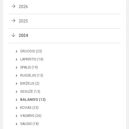
2026
2025
2024
GRUODIS (23)
LAPKRITIS (18)
SPALIS (19)
RUGSĖJIS (13)
BIRŽELIS (2)
GEGUŽĖ (13)
BALANDIS (12)
KOVAS (23)
VASARIS (26)
SAUSIS (18)