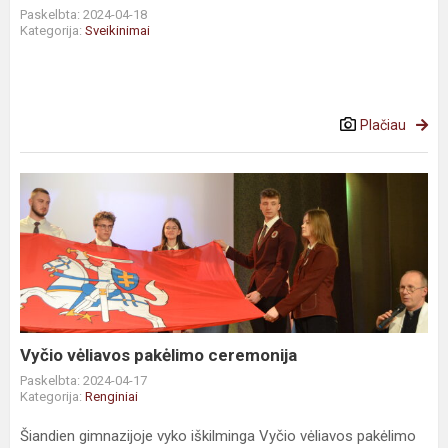
Paskelbta: 2024-04-18
Kategorija:
Sveikinimai
Plačiau
Vyčio vėliavos pakėlimo ceremonija
Paskelbta: 2024-04-17
Kategorija:
Renginiai
Šiandien gimnazijoje vyko iškilminga Vyčio vėliavos pakėlimo