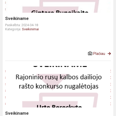
Sveikiname
Paskelbta: 2024-04-18
Kategorija:
Sveikinimai
Plačiau
Sveikiname