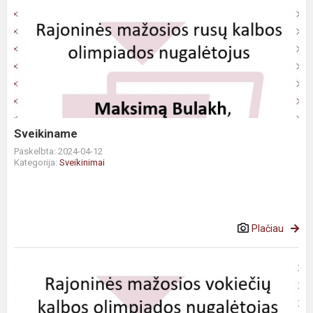
Sveikiname
Paskelbta: 2024-04-12
Kategorija:
Sveikinimai
Plačiau