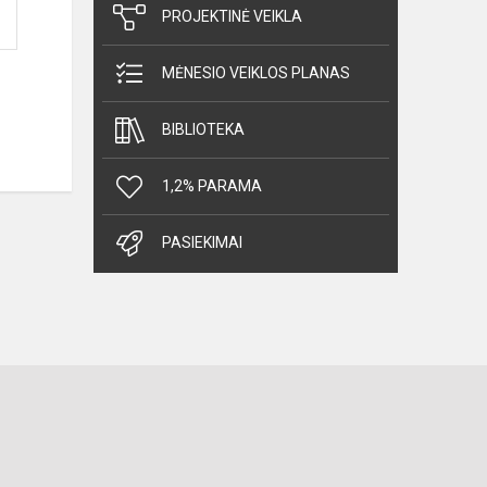
PROJEKTINĖ VEIKLA
MĖNESIO VEIKLOS PLANAS
BIBLIOTEKA
1,2% PARAMA
PASIEKIMAI