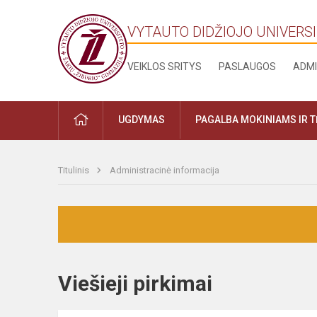
VYTAUTO DIDŽIOJO UNIVERSI
VEIKLOS SRITYS
PASLAUGOS
ADMI
UGDYMAS
PAGALBA MOKINIAMS IR 
Titulinis
Administracinė informacija
Viešieji pirkimai