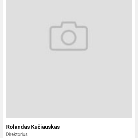
Rolandas Kučiauskas
Direktorius