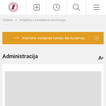
Titulinis
Struktūra ir kontaktinė informacija
×
Interneto svetainės turinys dar kuriamas.
Administracija