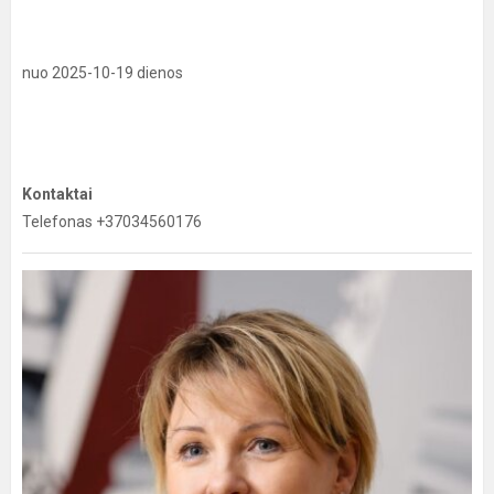
nuo 2025-10-19 dienos
Kontaktai
Telefonas +37034560176