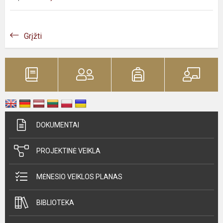
Grįžti
DOKUMENTAI
PROJEKTINĖ VEIKLA
MĖNESIO VEIKLOS PLANAS
BIBLIOTEKA