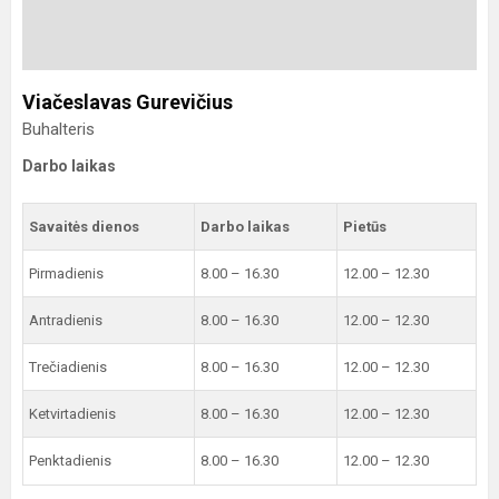
Viačeslavas Gurevičius
Buhalteris
Darbo laikas
Savaitės dienos
Darbo laikas
Pietūs
Pirmadienis
8.00 – 16.30
12.00 – 12.30
Antradienis
8.00 – 16.30
12.00 – 12.30
Trečiadienis
8.00 – 16.30
12.00 – 12.30
Ketvirtadienis
8.00 – 16.30
12.00 – 12.30
Penktadienis
8.00 – 16.30
12.00 – 12.30