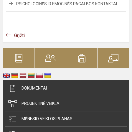
PSICHOLOGINĖS IR EMOCINĖS PAGALBOS KONTAKTAI
Grįžti
DOKUMENTAI
PROJEKTINĖ VEIKLA
MĖNESIO VEIKLOS PLANAS