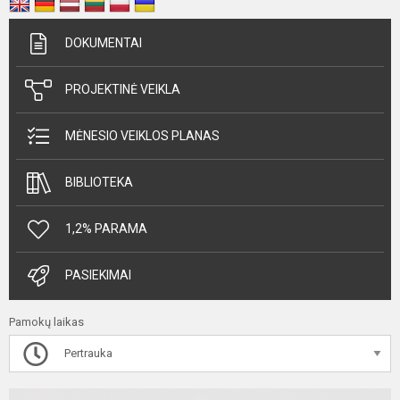
DOKUMENTAI
PROJEKTINĖ VEIKLA
MĖNESIO VEIKLOS PLANAS
BIBLIOTEKA
1,2% PARAMA
PASIEKIMAI
Pamokų laikas
Pertrauka