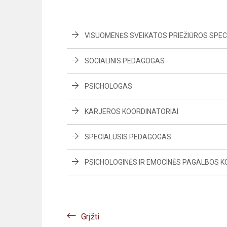
VISUOMENĖS SVEIKATOS PRIEŽIŪROS SPEC
SOCIALINIS PEDAGOGAS
PSICHOLOGAS
KARJEROS KOORDINATORIAI
SPECIALUSIS PEDAGOGAS
PSICHOLOGINĖS IR EMOCINĖS PAGALBOS K
Grįžti