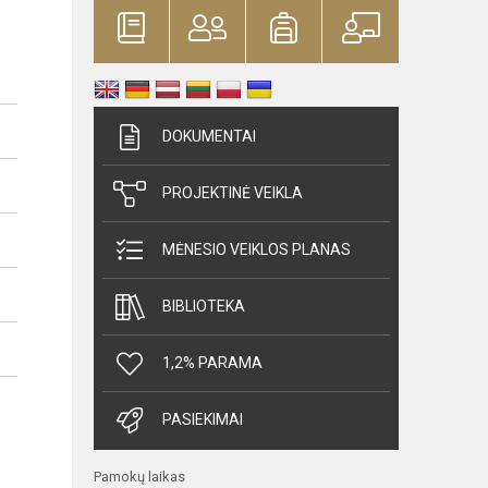
DOKUMENTAI
PROJEKTINĖ VEIKLA
MĖNESIO VEIKLOS PLANAS
BIBLIOTEKA
1,2% PARAMA
PASIEKIMAI
Pamokų laikas