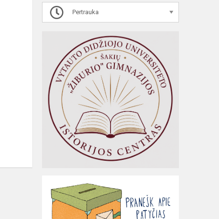
Pertrauka