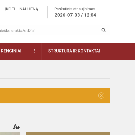
ĮKELTI NAUJIENĄ
Paskutinis atnaujinimas
2026-07-03 / 12:04
RENGINIAI
STRUKTŪRA IR KONTAKTAI
×