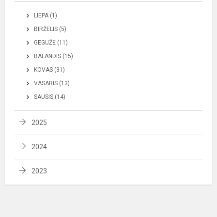
LIEPA (1)
BIRŽELIS (5)
GEGUŽĖ (11)
BALANDIS (15)
KOVAS (31)
VASARIS (13)
SAUSIS (14)
2025
2024
2023