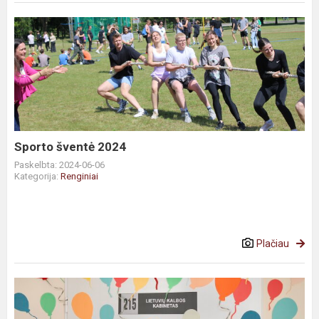
Sporto šventė 2024
Paskelbta: 2024-06-06
Kategorija:
Renginiai
Plačiau