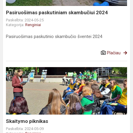
Pasiruošimas paskutiniam skambučiui 2024
Paskelbta: 2024-05-25
Kategorija:
Renginiai
Pasiruošimas paskutinio skambučio šventei 2024
Plačiau
Skaitymo piknikas
Paskelbta: 2024-05-09