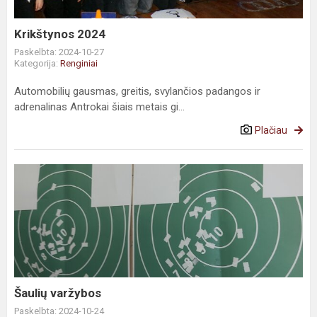
Krikštynos 2024
Paskelbta: 2024-10-27
Kategorija:
Renginiai
Automobilių gausmas, greitis, svylančios padangos ir
adrenalinas Antrokai šiais metais gi...
Plačiau
Šaulių varžybos
Paskelbta: 2024-10-24