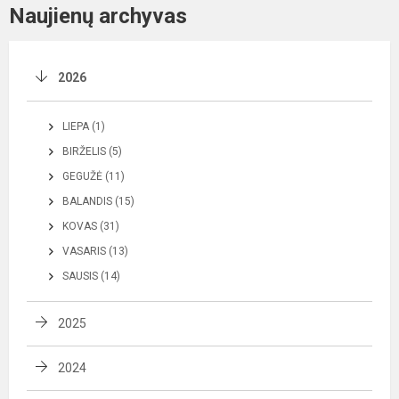
Naujienų archyvas
2026
LIEPA (1)
BIRŽELIS (5)
GEGUŽĖ (11)
BALANDIS (15)
KOVAS (31)
VASARIS (13)
SAUSIS (14)
2025
2024