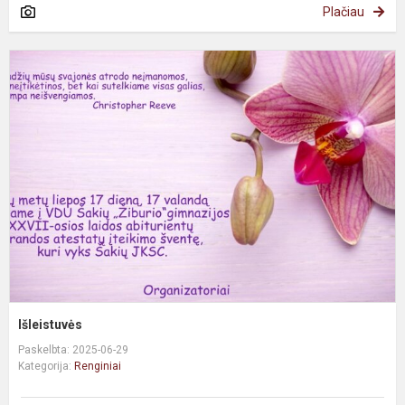
Plačiau
Išleistuvės
Paskelbta: 2025-06-29
Kategorija:
Renginiai