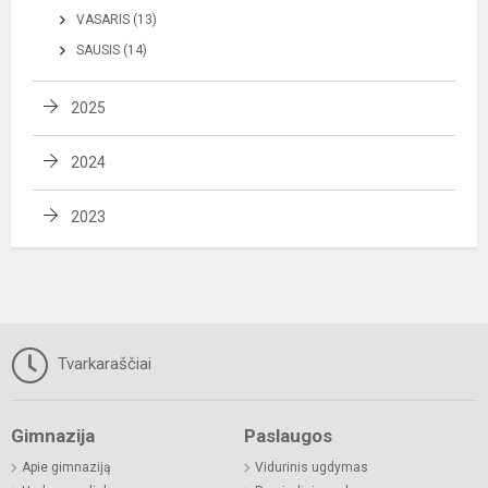
VASARIS (13)
SAUSIS (14)
2025
2024
2023
Tvarkaraščiai
Gimnazija
Paslaugos
Apie gimnaziją
Vidurinis ugdymas