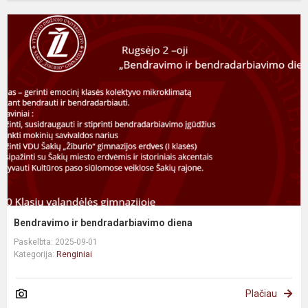
Bendravimo ir bendradarbiavimo diena
Paskelbta: 2025-09-01
Kategorija:
Renginiai
Plačiau