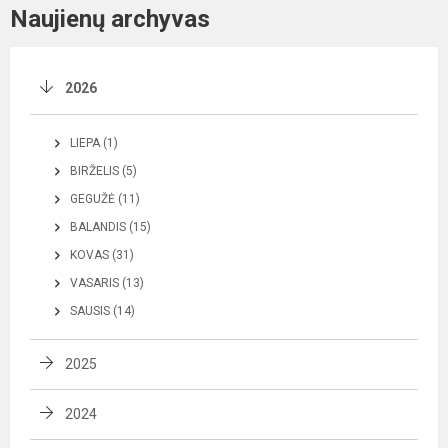
Naujienų archyvas
2026
LIEPA (1)
BIRŽELIS (5)
GEGUŽĖ (11)
BALANDIS (15)
KOVAS (31)
VASARIS (13)
SAUSIS (14)
2025
2024