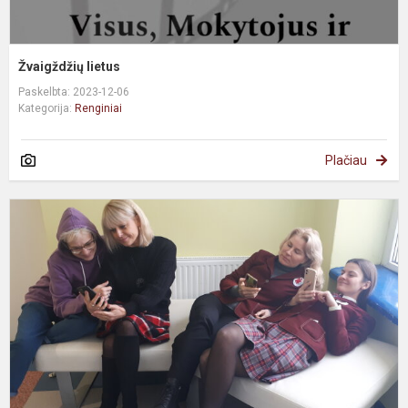
Žvaigždžių lietus
Paskelbta: 2023-12-06
Kategorija:
Renginiai
Plačiau