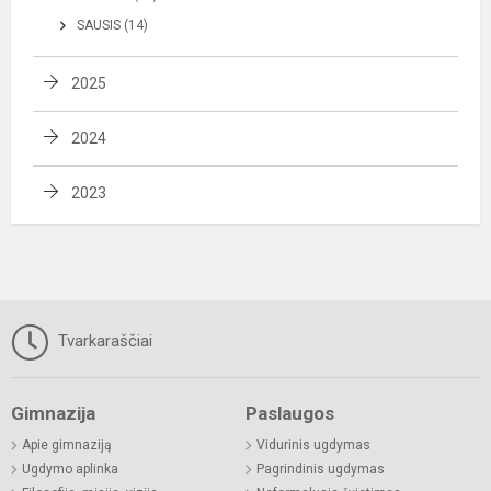
SAUSIS (14)
2025
2024
2023
Tvarkaraščiai
Gimnazija
Paslaugos
Apie gimnaziją
Vidurinis ugdymas
Ugdymo aplinka
Pagrindinis ugdymas