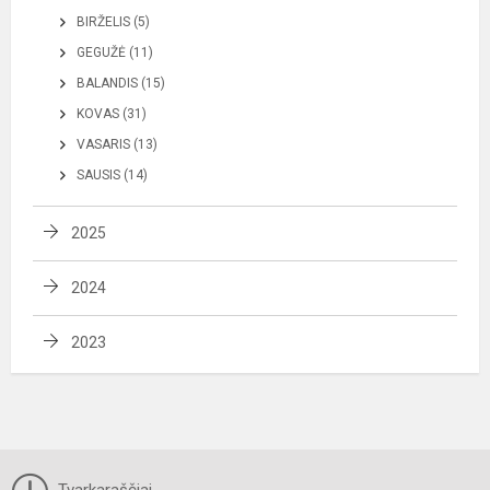
BIRŽELIS (5)
GEGUŽĖ (11)
BALANDIS (15)
KOVAS (31)
VASARIS (13)
SAUSIS (14)
2025
2024
2023
Tvarkaraščiai