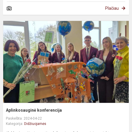
Plačiau
Aplinkosauginė konferencija
Paskelbta: 2024-04-22
Kategorija:
Didžiuojamės