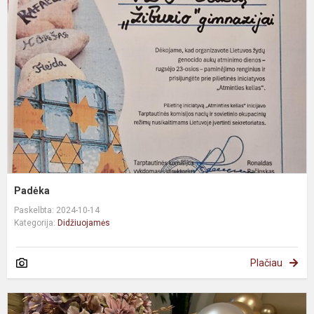
Padėka
Paskelbta: 2024-10-14
Kategorija:
Didžiuojamės
Plačiau