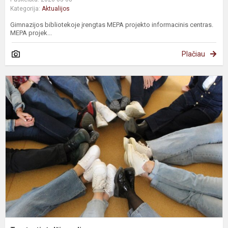
Kategorija:
Aktualijos
Gimnazijos bibliotekoje įrengtas MEPA projekto informacinis centras.
MEPA projek...
Plačiau