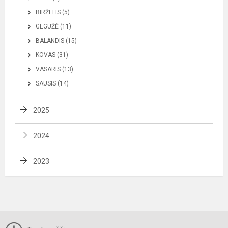
BIRŽELIS (5)
GEGUŽĖ (11)
BALANDIS (15)
KOVAS (31)
VASARIS (13)
SAUSIS (14)
2025
2024
2023