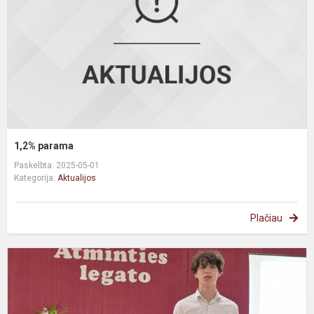
1,2% parama
Paskelbta: 2025-05-01
Kategorija:
Aktualijos
Plačiau