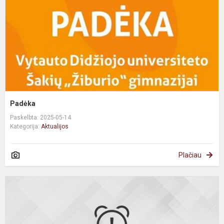
Padėka
Paskelbta: 2025-05-14
Kategorija:
Aktualijos
Plačiau