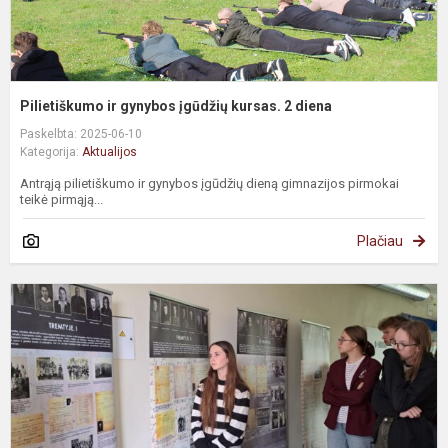
Pilietiškumo ir gynybos įgūdžių kursas. 2 diena
Paskelbta: 2025-06-10
Kategorija:
Aktualijos
Antrąją pilietiškumo ir gynybos įgūdžių dieną gimnazijos pirmokai
teikė pirmąją...
Plačiau