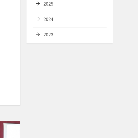
2025
2024
2023