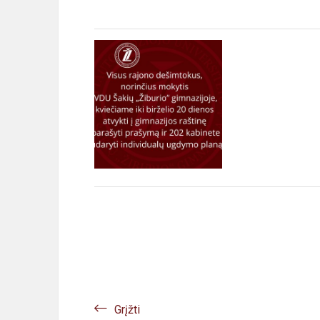
Grįžti