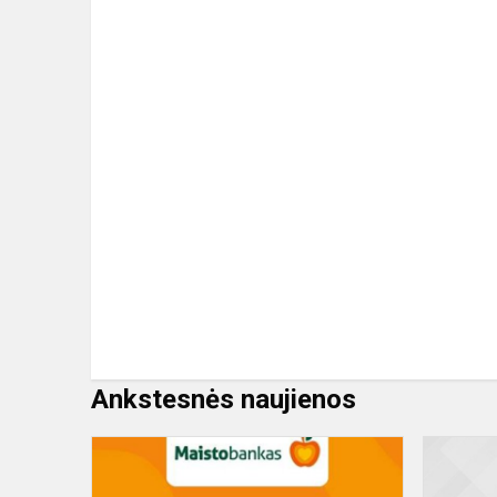
Ankstesnės naujienos