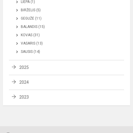
LIEPA (1)
BIRŽELIS (5)
GEGUŽĖ (11)
BALANDIS (15)
KOVAS (31)
VASARIS (13)
SAUSIS (14)
2025
2024
2023