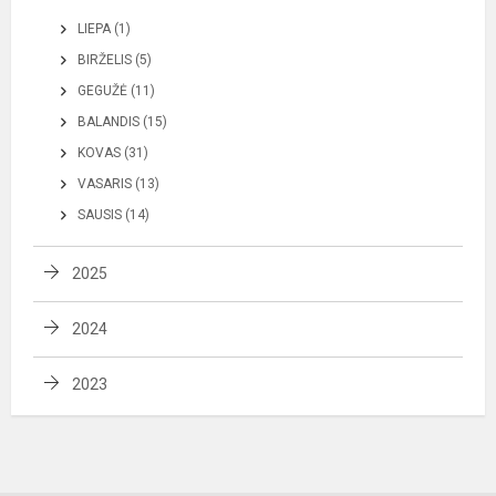
LIEPA (1)
BIRŽELIS (5)
GEGUŽĖ (11)
BALANDIS (15)
KOVAS (31)
VASARIS (13)
SAUSIS (14)
2025
2024
2023