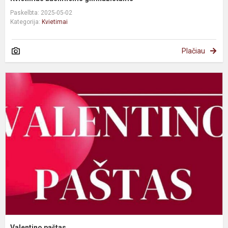
Paskelbta: 2025-05-02
Kategorija:
Kvietimai
Plačiau
Valentino paštas