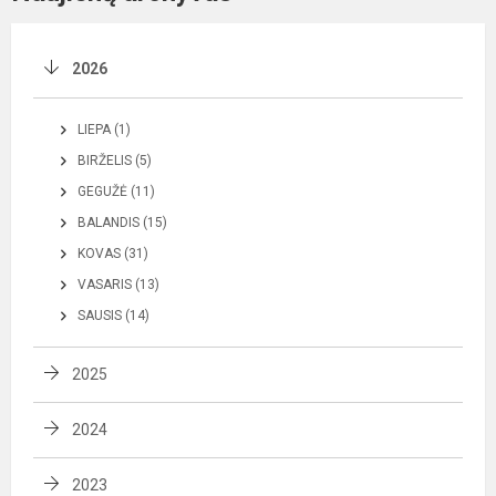
2026
LIEPA (1)
BIRŽELIS (5)
GEGUŽĖ (11)
BALANDIS (15)
KOVAS (31)
VASARIS (13)
SAUSIS (14)
2025
2024
2023