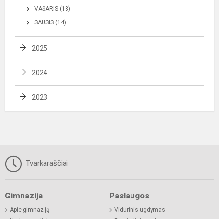
VASARIS (13)
SAUSIS (14)
2025
2024
2023
Tvarkaraščiai
Gimnazija
Paslaugos
Apie gimnaziją
Vidurinis ugdymas