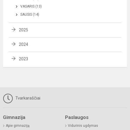
VASARIS (13)
SAUSIS (14)
2025
2024
2023
Tvarkaraščiai
Gimnazija
Paslaugos
Apie gimnaziją
Vidurinis ugdymas