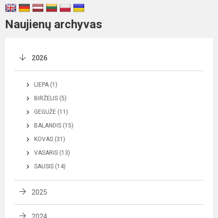
Naujienų archyvas
2026
LIEPA (1)
BIRŽELIS (5)
GEGUŽĖ (11)
BALANDIS (15)
KOVAS (31)
VASARIS (13)
SAUSIS (14)
2025
2024