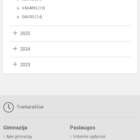
VASARIS (13)
SAUSIS (14)
2025
2024
2023
Tvarkaraščiai
Gimnazija
Paslaugos
Apie gimnaziją
Vidurinis ugdymas