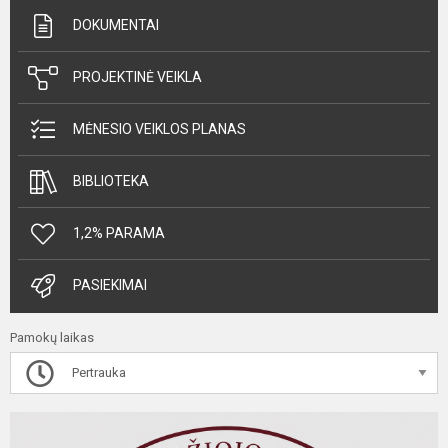
DOKUMENTAI
PROJEKTINĖ VEIKLA
MĖNESIO VEIKLOS PLANAS
BIBLIOTEKA
1,2% PARAMA
PASIEKIMAI
Pamokų laikas
Pertrauka