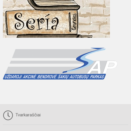
Tvarkaraščiai